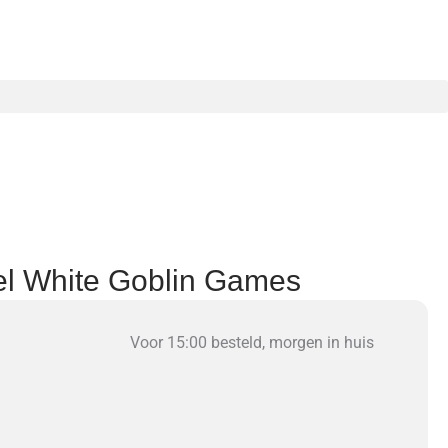
el White Goblin Games
Voor 15:00 besteld, morgen in huis