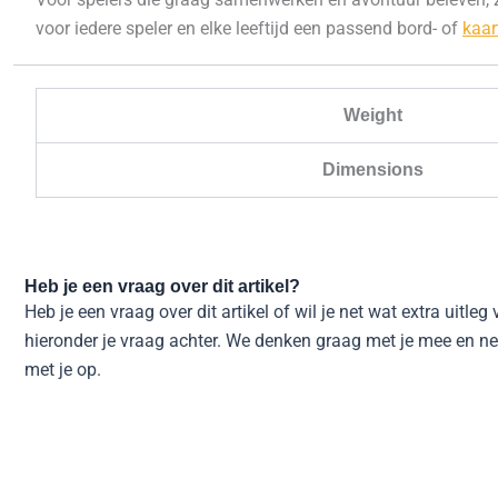
voor iedere speler en elke leeftijd een passend bord- of
kaar
Weight
Dimensions
Heb je een vraag over dit artikel?
Heb je een vraag over dit artikel of wil je net wat extra uitleg
hieronder je vraag achter. We denken graag met je mee en n
met je op.