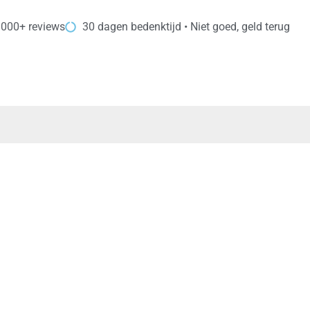
.000+ reviews
30 dagen bedenktijd • Niet goed, geld terug