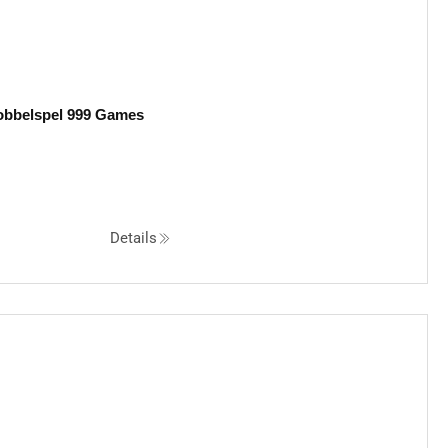
bbelspel 999 Games
Details