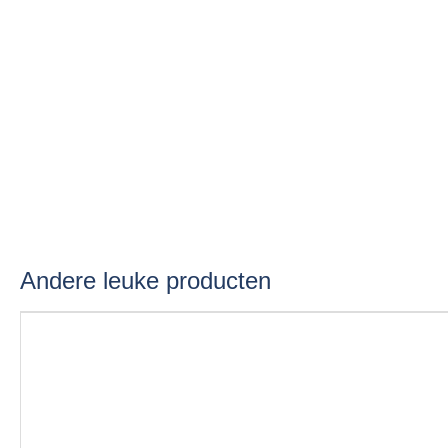
Andere leuke producten