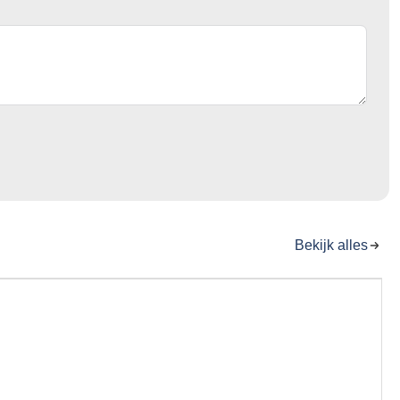
Bekijk alles