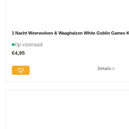
1 Nacht Weerwolven & Waaghalzen White Goblin Games K
Op voorraad
€
4,95
Details