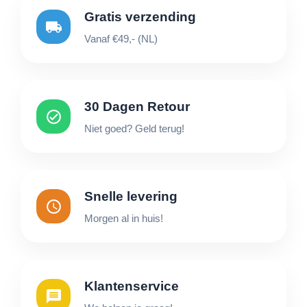
Gratis verzending
Vanaf €49,- (NL)
30 Dagen Retour
Niet goed? Geld terug!
Snelle levering
Morgen al in huis!
Klantenservice