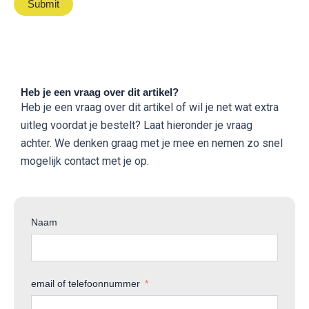
Heb je een vraag over dit artikel?
Heb je een vraag over dit artikel of wil je net wat extra
uitleg voordat je bestelt? Laat hieronder je vraag
achter. We denken graag met je mee en nemen zo snel
mogelijk contact met je op.
Naam
email of telefoonnummer