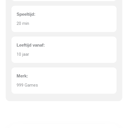
Speeltijd:
20 min
Leeftijd vanaf:
10 jaar
Merk:
999 Games