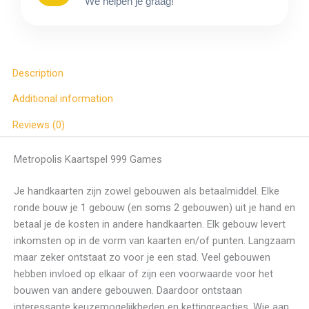
We helpen je graag!
Description
Additional information
Reviews (0)
Metropolis Kaartspel 999 Games
Je handkaarten zijn zowel gebouwen als betaalmiddel. Elke
ronde bouw je 1 gebouw (en soms 2 gebouwen) uit je hand en
betaal je de kosten in andere handkaarten. Elk gebouw levert
inkomsten op in de vorm van kaarten en/of punten. Langzaam
maar zeker ontstaat zo voor je een stad. Veel gebouwen
hebben invloed op elkaar of zijn een voorwaarde voor het
bouwen van andere gebouwen. Daardoor ontstaan
interessante keuzemogelijkheden en kettingreacties. Wie aan