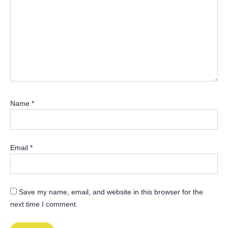
Name
*
Email
*
Save my name, email, and website in this browser for the
next time I comment.