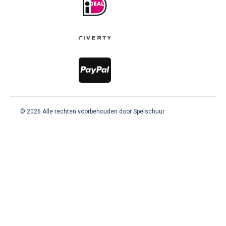
© 2026 Alle rechten voorbehouden door Spelschuur