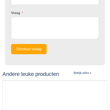
Vraag
Verstuur vraag
Andere leuke producten
Bekijk alles