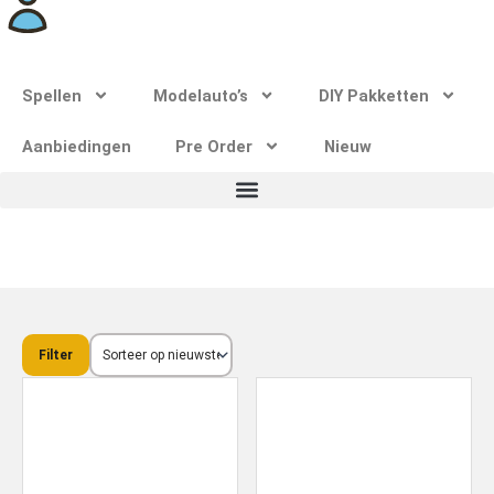
Spellen
Modelauto’s
DIY Pakketten
Aanbiedingen
Pre Order
Nieuw
Filter